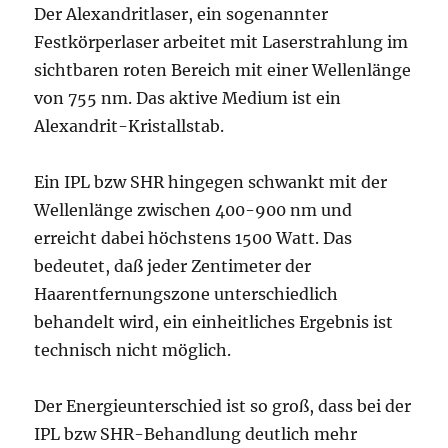
Der Alexandritlaser, ein sogenannter
Festkörperlaser arbeitet mit Laserstrahlung im
sichtbaren roten Bereich mit einer Wellenlänge
von 755 nm. Das aktive Medium ist ein
Alexandrit-Kristallstab.
Ein IPL bzw SHR hingegen schwankt mit der
Wellenlänge zwischen 400-900 nm und
erreicht dabei höchstens 1500 Watt. Das
bedeutet, daß jeder Zentimeter der
Haarentfernungszone unterschiedlich
behandelt wird, ein einheitliches Ergebnis ist
technisch nicht möglich.
Der Energieunterschied ist so groß, dass bei der
IPL bzw SHR-Behandlung deutlich mehr