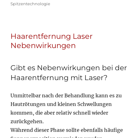
Spitzentechnologie
Haarentfernung Laser
Nebenwirkungen
Gibt es Nebenwirkungen bei der
Haarentfernung mit Laser?
Unmittelbar nach der Behandlung kann es zu
Hautrötungen und kleinen Schwellungen
kommen, die aber relativ schnell wieder
zurückgehen.
Während dieser Phase sollte ebenfalls häufige