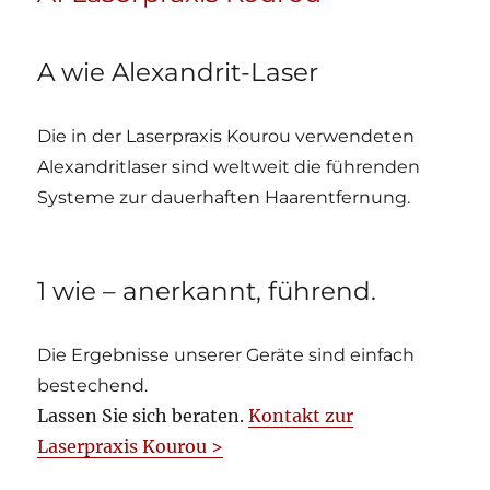
A wie Alexandrit-Laser
Die in der Laserpraxis Kourou verwendeten
Alexandritlaser sind weltweit die führenden
Systeme zur dauerhaften Haarentfernung.
1 wie – anerkannt, führend.
Die Ergebnisse unserer Geräte sind einfach
bestechend.
Lassen Sie sich beraten.
Kontakt zur
Laserpraxis Kourou >