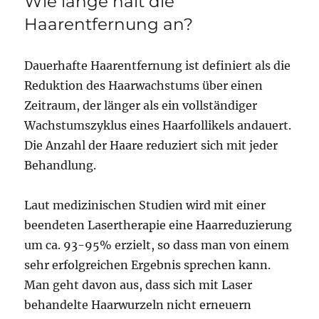
Wie lange hält die
Haarentfernung an?
Dauerhafte Haarentfernung ist definiert als die
Reduktion des Haarwachstums über einen
Zeitraum, der länger als ein vollständiger
Wachstumszyklus eines Haarfollikels andauert.
Die Anzahl der Haare reduziert sich mit jeder
Behandlung.
Laut medizinischen Studien wird mit einer
beendeten Lasertherapie eine Haarreduzierung
um ca. 93-95% erzielt, so dass man von einem
sehr erfolgreichen Ergebnis sprechen kann.
Man geht davon aus, dass sich mit Laser
behandelte Haarwurzeln nicht erneuern