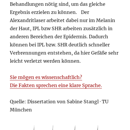
Behandlungen nötig sind, um das gleiche
Ergebnis erzielen zu können. Der
Alexandritlaser arbeitet dabei nur im Melanin
der Haut, IPL bzw SHR arbeiten zusätzlich in
anderen Bereichen der Epidermis. Dadurch
können bei IPL bzw. SHR deutlich schneller
Verbrennungen entstehen, da hier Gefäße sehr
leicht verletzt werden können.
Sie mögen es wissenschaftlich?
Die Fakten sprechen eine klare Sprache.
Quelle: Dissertation von Sabine Stangl · TU
München