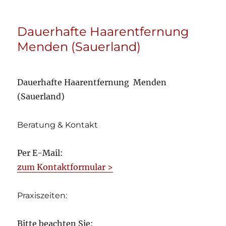
Dauerhafte Haarentfernung
Menden (Sauerland)
Dauerhafte Haarentfernung Menden
(Sauerland)
Beratung & Kontakt
Per E-Mail:
zum Kontaktformular >
Praxiszeiten:
Bitte beachten Sie: