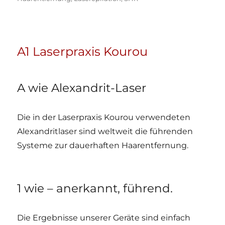
A1 Laserpraxis Kourou
A wie Alexandrit-Laser
Die in der Laserpraxis Kourou verwendeten
Alexandritlaser sind weltweit die führenden
Systeme zur dauerhaften Haarentfernung.
1 wie – anerkannt, führend.
Die Ergebnisse unserer Geräte sind einfach