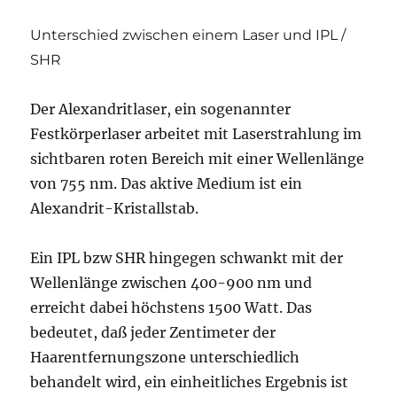
Unterschied zwischen einem Laser und IPL /
SHR
Der Alexandritlaser, ein sogenannter
Festkörperlaser arbeitet mit Laserstrahlung im
sichtbaren roten Bereich mit einer Wellenlänge
von 755 nm. Das aktive Medium ist ein
Alexandrit-Kristallstab.
Ein IPL bzw SHR hingegen schwankt mit der
Wellenlänge zwischen 400-900 nm und
erreicht dabei höchstens 1500 Watt. Das
bedeutet, daß jeder Zentimeter der
Haarentfernungszone unterschiedlich
behandelt wird, ein einheitliches Ergebnis ist