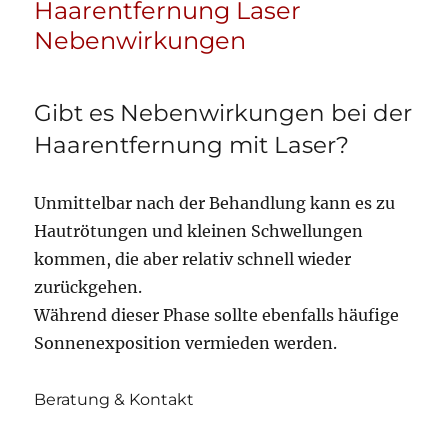
Haarentfernung Laser
Nebenwirkungen
Gibt es Nebenwirkungen bei der
Haarentfernung mit Laser?
Unmittelbar nach der Behandlung kann es zu
Hautrötungen und kleinen Schwellungen
kommen, die aber relativ schnell wieder
zurückgehen.
Während dieser Phase sollte ebenfalls häufige
Sonnenexposition vermieden werden.
Beratung & Kontakt