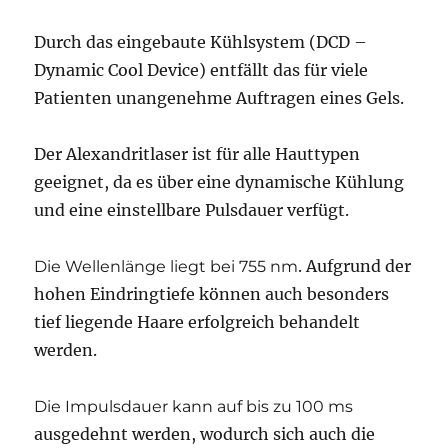
Durch das eingebaute Kühlsystem (DCD –
Dynamic Cool Device) entfällt das für viele
Patienten unangenehme Auftragen eines Gels.
Der Alexandritlaser ist für alle Hauttypen
geeignet, da es über eine dynamische Kühlung
und eine einstellbare Pulsdauer verfügt.
. Aufgrund der
Die Wellenlänge liegt bei 755 nm
hohen Eindringtiefe können auch besonders
tief liegende Haare erfolgreich behandelt
werden.
Die Impulsdauer kann auf bis zu 100 ms
ausgedehnt werden, wodurch sich auch die