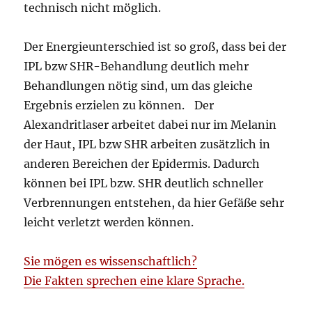
technisch nicht möglich.
Der Energieunterschied ist so groß, dass bei der
IPL bzw SHR-Behandlung deutlich mehr
Behandlungen nötig sind, um das gleiche
Ergebnis erzielen zu können. Der
Alexandritlaser arbeitet dabei nur im Melanin
der Haut, IPL bzw SHR arbeiten zusätzlich in
anderen Bereichen der Epidermis. Dadurch
können bei IPL bzw. SHR deutlich schneller
Verbrennungen entstehen, da hier Gefäße sehr
leicht verletzt werden können.
Sie mögen es wissenschaftlich?
Die Fakten sprechen eine klare Sprache.