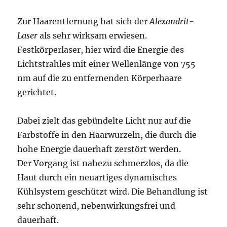
Zur Haarentfernung hat sich der
Alexandrit-
Laser
als sehr wirksam erwiesen.
Festkörperlaser, hier wird die Energie des
Lichtstrahles mit einer Wellenlänge von 755
nm auf die zu entfernenden Körperhaare
gerichtet.
Dabei zielt das gebündelte Licht nur auf die
Farbstoffe in den Haarwurzeln, die durch die
hohe Energie dauerhaft zerstört werden.
Der Vorgang ist nahezu schmerzlos, da die
Haut durch ein neuartiges dynamisches
Kühlsystem geschützt wird. Die Be­handlung ist
sehr schonend, nebenwirkungsfrei und
dauerhaft.