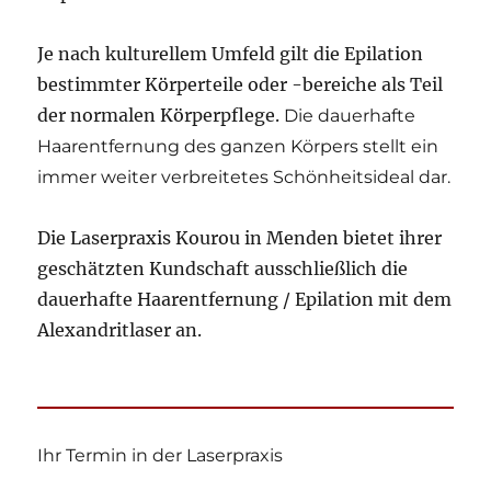
Je nach kulturellem Umfeld gilt die Epilation
bestimmter Körperteile oder -bereiche als Teil
der normalen Körperpflege.
Die dauerhafte
Haarentfernung des ganzen Körpers stellt ein
immer weiter verbreitetes Schönheitsideal dar.
Die Laserpraxis Kourou in Menden bietet ihrer
geschätzten Kundschaft ausschließlich die
dauerhafte Haarentfernung / Epilation mit dem
Alexandritlaser an.
Ihr Termin in der Laserpraxis