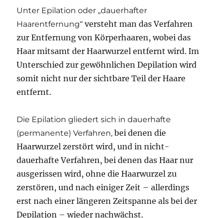
Unter Epilation oder „dauerhafter
versteht man das Verfahren
Haarentfernung“
zur Entfernung von Körperhaaren, wobei das
Haar mitsamt der Haarwurzel entfernt wird. Im
Unterschied zur gewöhnlichen Depilation wird
somit nicht nur der sichtbare Teil der Haare
entfernt.
Die Epilation gliedert sich in dauerhafte
bei denen die
(permanente) Verfahren,
Haarwurzel zerstört wird, und in nicht-
dauerhafte Verfahren, bei denen das Haar nur
ausgerissen wird, ohne die Haarwurzel zu
zerstören, und nach einiger Zeit – allerdings
erst nach einer längeren Zeitspanne als bei der
Depilation – wieder nachwächst.