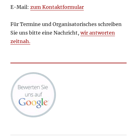
E-Mail:
zum Kontaktformular
Für Termine und Organisatorisches schreiben
Sie uns bitte eine Nachricht,
wir antworten
zeitnah.