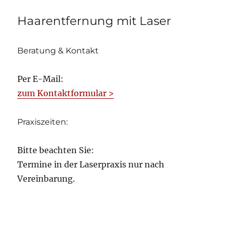
Haarentfernung mit Laser
Beratung & Kontakt
Per E-Mail:
zum Kontaktformular >
Praxiszeiten:
Bitte beachten Sie:
Termine in der Laserpraxis nur nach
Vereinbarung.