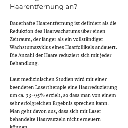
Haarentfernung an?
Dauerhafte Haarentfernung ist definiert als die
Reduktion des Haarwachstums über einen
Zeitraum, der länger als ein vollständiger
Wachstumszyklus eines Haarfollikels andauert.
Die Anzahl der Haare reduziert sich mit jeder
Behandlung.
Laut medizinischen Studien wird mit einer
beendeten Lasertherapie eine Haarreduzierung
um ca. 93-95% erzielt, so dass man von einem
sehr erfolgreichen Ergebnis sprechen kann.
Man geht davon aus, dass sich mit Laser
behandelte Haarwurzeln nicht erneuern
können.