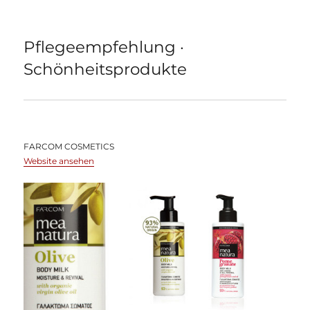
Pflegeempfehlung ·
Schönheitsprodukte
FARCOM COSMETICS
Website ansehen