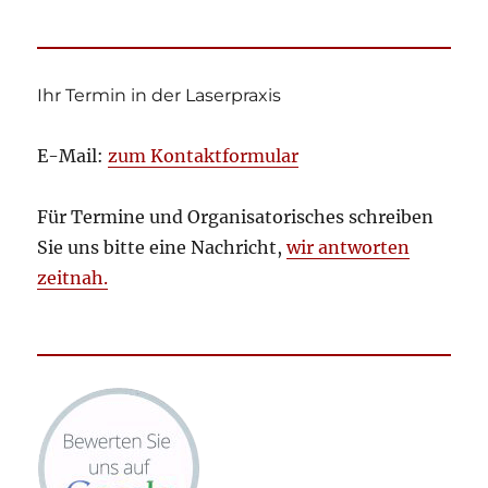
Ihr Termin in der Laserpraxis
E-Mail:
zum Kontaktformular
Für Termine und Organisatorisches schreiben
Sie uns bitte eine Nachricht,
wir antworten
zeitnah.