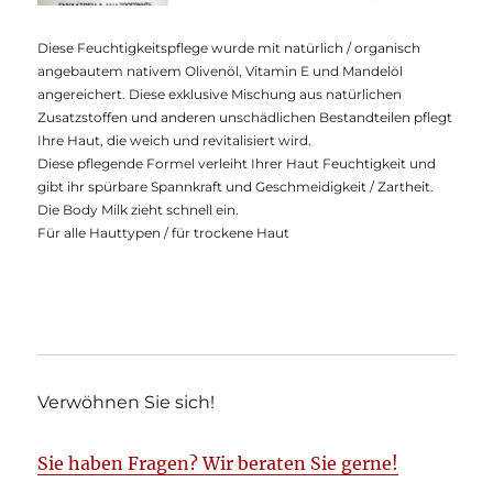
Diese Feuchtigkeitspflege wurde mit natürlich / organisch
angebautem nativem Olivenöl, Vitamin E und Mandelöl
angereichert. Diese exklusive Mischung aus natürlichen
Zusatzstoffen und anderen unschädlichen Bestandteilen pflegt
Ihre Haut, die weich und revitalisiert wird.
Diese pflegende Formel verleiht Ihrer Haut Feuchtigkeit und
gibt ihr spürbare Spannkraft und Geschmeidigkeit / Zartheit.
Die Body Milk zieht schnell ein.
Für alle Hauttypen / für trockene Haut
Verwöhnen Sie sich!
Sie haben Fragen? Wir beraten Sie gerne!