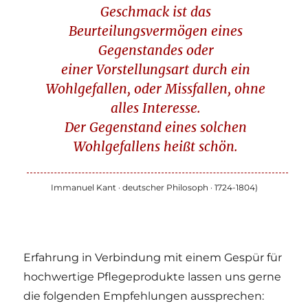
Geschmack ist das
Beurteilungsvermögen eines
Gegenstandes oder
einer Vorstellungsart durch ein
Wohlgefallen, oder Missfallen, ohne
alles Interesse.
Der Gegenstand eines solchen
Wohlgefallens heißt schön.
Immanuel Kant · deutscher Philosoph · 1724-1804)
Erfahrung in Verbindung mit einem Gespür für
hochwertige Pflegeprodukte lassen uns gerne
die folgenden Empfehlungen aussprechen: