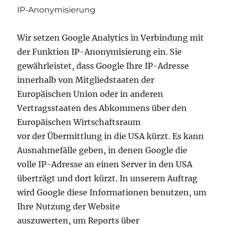
IP-Anonymisierung
Wir setzen Google Analytics in Verbindung mit
der Funktion IP-Anonymisierung ein. Sie
gewährleistet, dass Google Ihre IP-Adresse
innerhalb von Mitgliedstaaten der
Europäischen Union oder in anderen
Vertragsstaaten des Abkommens über den
Europäischen Wirtschaftsraum
vor der Übermittlung in die USA kürzt. Es kann
Ausnahmefälle geben, in denen Google die
volle IP-Adresse an einen Server in den USA
überträgt und dort kürzt. In unserem Auftrag
wird Google diese Informationen benutzen, um
Ihre Nutzung der Website
auszuwerten, um Reports über