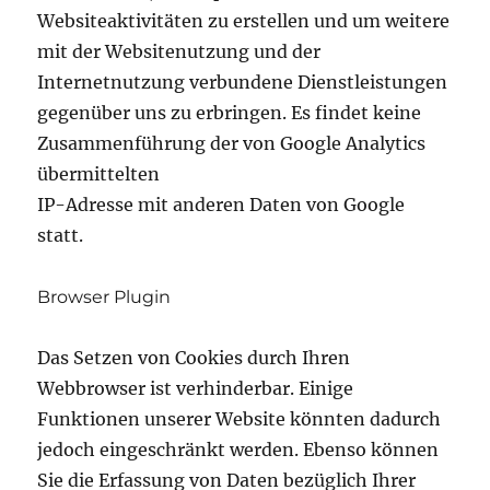
Websiteaktivitäten zu erstellen und um weitere
mit der Websitenutzung und der
Internetnutzung verbundene Dienstleistungen
gegenüber uns zu erbringen. Es findet keine
Zusammenführung der von Google Analytics
übermittelten
IP-Adresse mit anderen Daten von Google
statt.
Browser Plugin
Das Setzen von Cookies durch Ihren
Webbrowser ist verhinderbar. Einige
Funktionen unserer Website könnten dadurch
jedoch eingeschränkt werden. Ebenso können
Sie die Erfassung von Daten bezüglich Ihrer