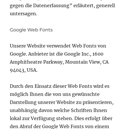
gegen die Datenerfassung” erläutert, generell
untersagen.
Google Web Fonts
Unsere Website verwendet Web Fonts von
Google. Anbieter ist die Google Inc., 1600
Amphitheatre Parkway, Mountain View, CA
94043, USA.
Durch den Einsatz dieser Web Fonts wird es
möglich Ihnen die von uns gewünschte
Darstellung unserer Website zu präsentieren,
unabhängig davon welche Schriften Ihnen
lokal zur Verfügung stehen. Dies erfolgt über
den Abruf der Google Web Fonts von einem