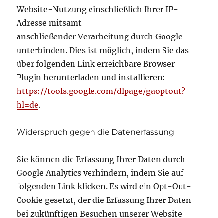
Website-Nutzung einschließlich Ihrer IP-
Adresse mitsamt
anschließender Verarbeitung durch Google
unterbinden. Dies ist möglich, indem Sie das
über folgenden Link erreichbare Browser-
Plugin herunterladen und installieren:
https://tools.google.com/dlpage/gaoptout?
hl=de
.
Widerspruch gegen die Datenerfassung
Sie können die Erfassung Ihrer Daten durch
Google Analytics verhindern, indem Sie auf
folgenden Link klicken. Es wird ein Opt-Out-
Cookie gesetzt, der die Erfassung Ihrer Daten
bei zukünftigen Besuchen unserer Website