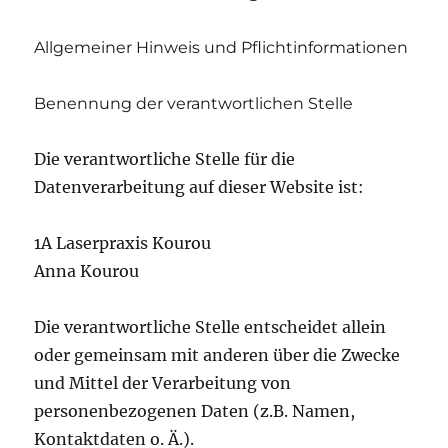
Allgemeiner Hinweis und Pflichtinformationen
Benennung der verantwortlichen Stelle
Die verantwortliche Stelle für die
Datenverarbeitung auf dieser Website ist:
1A Laserpraxis Kourou
Anna Kourou
Die verantwortliche Stelle entscheidet allein
oder gemeinsam mit anderen über die Zwecke
und Mittel der Verarbeitung von
personenbezogenen Daten (z.B. Namen,
Kontaktdaten o. Ä.).