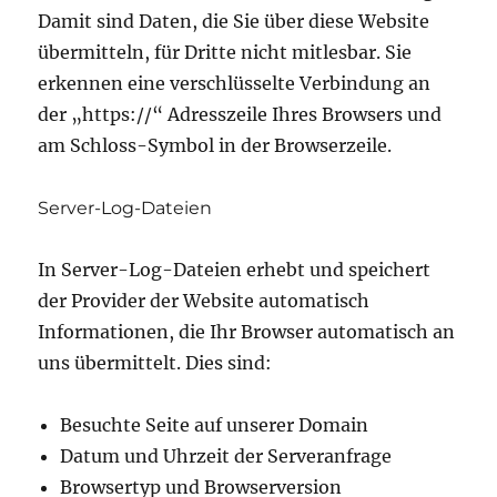
Damit sind Daten, die Sie über diese Website
übermitteln, für Dritte nicht mitlesbar. Sie
erkennen eine verschlüsselte Verbindung an
der „https://“ Adresszeile Ihres Browsers und
am Schloss-Symbol in der Browserzeile.
Server-Log-Dateien
In Server-Log-Dateien erhebt und speichert
der Provider der Website automatisch
Informationen, die Ihr Browser automatisch an
uns übermittelt. Dies sind:
Besuchte Seite auf unserer Domain
Datum und Uhrzeit der Serveranfrage
Browsertyp und Browserversion