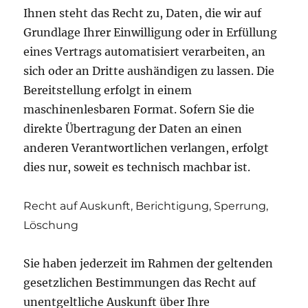
Ihnen steht das Recht zu, Daten, die wir auf
Grundlage Ihrer Einwilligung oder in Erfüllung
eines Vertrags automatisiert verarbeiten, an
sich oder an Dritte aushändigen zu lassen. Die
Bereitstellung erfolgt in einem
maschinenlesbaren Format. Sofern Sie die
direkte Übertragung der Daten an einen
anderen Verantwortlichen verlangen, erfolgt
dies nur, soweit es technisch machbar ist.
Recht auf Auskunft, Berichtigung, Sperrung,
Löschung
Sie haben jederzeit im Rahmen der geltenden
gesetzlichen Bestimmungen das Recht auf
unentgeltliche Auskunft über Ihre