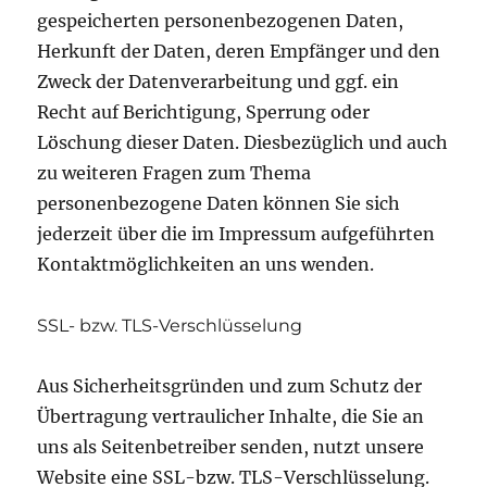
gespeicherten personenbezogenen Daten,
Herkunft der Daten, deren Empfänger und den
Zweck der Datenverarbeitung und ggf. ein
Recht auf Berichtigung, Sperrung oder
Löschung dieser Daten. Diesbezüglich und auch
zu weiteren Fragen zum Thema
personenbezogene Daten können Sie sich
jederzeit über die im Impressum aufgeführten
Kontaktmöglichkeiten an uns wenden.
SSL- bzw. TLS-Verschlüsselung
Aus Sicherheitsgründen und zum Schutz der
Übertragung vertraulicher Inhalte, die Sie an
uns als Seitenbetreiber senden, nutzt unsere
Website eine SSL-bzw. TLS-Verschlüsselung.