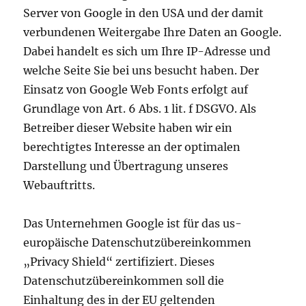
Server von Google in den USA und der damit
verbundenen Weitergabe Ihre Daten an Google.
Dabei handelt es sich um Ihre IP-Adresse und
welche Seite Sie bei uns besucht haben. Der
Einsatz von Google Web Fonts erfolgt auf
Grundlage von Art. 6 Abs. 1 lit. f DSGVO. Als
Betreiber dieser Website haben wir ein
berechtigtes Interesse an der optimalen
Darstellung und Übertragung unseres
Webauftritts.
Das Unternehmen Google ist für das us-
europäische Datenschutzübereinkommen
„Privacy Shield“ zertifiziert. Dieses
Datenschutzübereinkommen soll die
Einhaltung des in der EU geltenden