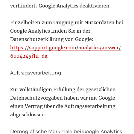
verhindert: Google Analytics deaktivieren.
Einzelheiten zum Umgang mit Nutzerdaten bei
Google Analytics finden Sie in der
Datenschutzerklärung von Google:
https://support.google.com/analytics/answer/
6004245?hl=de
.
Auftragsverarbeitung
Zur vollständigen Erfüllung der gesetzlichen
Datenschutzvorgaben haben wir mit Google
einen Vertrag über die Auftragsverarbeitung
abgeschlossen.
Demografische Merkmale bei Google Analytics