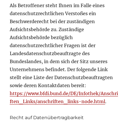
Als Betroffener steht Ihnen im Falle eines
datenschutzrechtlichen Verstoßes ein
Beschwerderecht bei der zuständigen
Aufsichtsbehörde zu. Zuständige
Aufsichtsbehörde bezüglich
datenschutzrechtlicher Fragen ist der
Landesdatenschutzbeauftragte des
Bundeslandes, in dem sich der Sitz unseres
Unternehmens befindet. Der folgende Link
stellt eine Liste der Datenschutzbeauftragten
sowie deren Kontaktdaten bereit:
https://www.bfdi.bund.de/DE/Infothek/Anschri
ften_Links/anschriften_links-node.html
.
Recht auf Datenübertragbarkeit