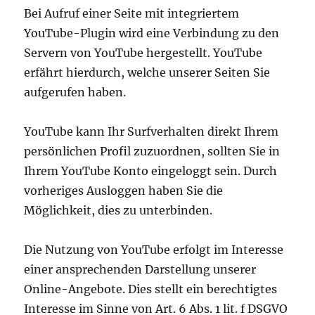
Bei Aufruf einer Seite mit integriertem
YouTube-Plugin wird eine Verbindung zu den
Servern von YouTube hergestellt. YouTube
erfährt hierdurch, welche unserer Seiten Sie
aufgerufen haben.
YouTube kann Ihr Surfverhalten direkt Ihrem
persönlichen Profil zuzuordnen, sollten Sie in
Ihrem YouTube Konto eingeloggt sein. Durch
vorheriges Ausloggen haben Sie die
Möglichkeit, dies zu unterbinden.
Die Nutzung von YouTube erfolgt im Interesse
einer ansprechenden Darstellung unserer
Online-Angebote. Dies stellt ein berechtigtes
Interesse im Sinne von Art. 6 Abs. 1 lit. f DSGVO