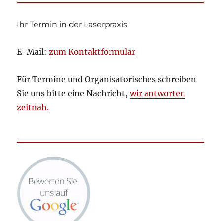
Ihr Termin in der Laserpraxis
E-Mail:
zum Kontaktformular
Für Termine und Organisatorisches schreiben
Sie uns bitte eine Nachricht,
wir antworten
zeitnah.