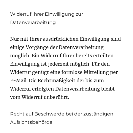
Widerruf Ihrer Einwilligung zur
Datenverarbeitung
Nur mit Ihrer ausdrücklichen Einwilligung sind
einige Vorgänge der Datenverarbeitung
möglich. Ein Widerruf Ihrer bereits erteilten
Einwilligung ist jederzeit möglich. Für den
Widerruf genügt eine formlose Mitteilung per
E-Mail. Die Rechtmäßigkeit der bis zum
Widerruf erfolgten Datenverarbeitung bleibt
vom Widerruf unberührt.
Recht auf Beschwerde bei der zuständigen
Aufsichtsbehörde