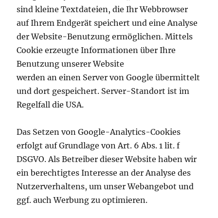
sind kleine Textdateien, die Ihr Webbrowser
auf Ihrem Endgerät speichert und eine Analyse
der Website-Benutzung ermöglichen. Mittels
Cookie erzeugte Informationen über Ihre
Benutzung unserer Website
werden an einen Server von Google übermittelt
und dort gespeichert. Server-Standort ist im
Regelfall die USA.
Das Setzen von Google-Analytics-Cookies
erfolgt auf Grundlage von Art. 6 Abs. 1 lit. f
DSGVO. Als Betreiber dieser Website haben wir
ein berechtigtes Interesse an der Analyse des
Nutzerverhaltens, um unser Webangebot und
ggf. auch Werbung zu optimieren.