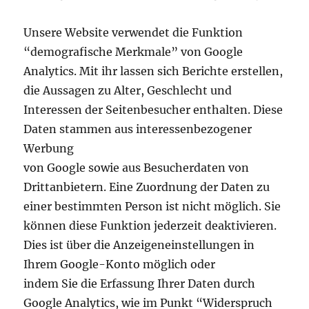
Unsere Website verwendet die Funktion
“demografische Merkmale” von Google
Analytics. Mit ihr lassen sich Berichte erstellen,
die Aussagen zu Alter, Geschlecht und
Interessen der Seitenbesucher enthalten. Diese
Daten stammen aus interessenbezogener
Werbung
von Google sowie aus Besucherdaten von
Drittanbietern. Eine Zuordnung der Daten zu
einer bestimmten Person ist nicht möglich. Sie
können diese Funktion jederzeit deaktivieren.
Dies ist über die Anzeigeneinstellungen in
Ihrem Google-Konto möglich oder
indem Sie die Erfassung Ihrer Daten durch
Google Analytics, wie im Punkt “Widerspruch