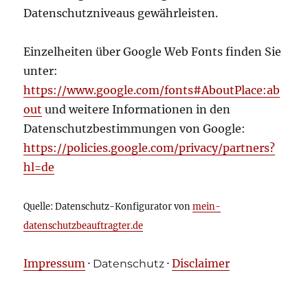
Datenschutzniveaus gewährleisten.
Einzelheiten über Google Web Fonts finden Sie
unter:
https://www.google.com/fonts#AboutPlace:ab
out
und weitere Informationen in den
Datenschutzbestimmungen von Google:
https://policies.google.com/privacy/partners?
hl=de
Quelle: Datenschutz-Konfigurator von
mein-
datenschutzbeauftragter.de
Impressum
·
·
Disclaimer
Datenschutz