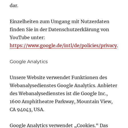
dar.
Einzelheiten zum Umgang mit Nutzerdaten
finden Sie in der Datenschutzerklärung von
YouTube unter:
https://www.google.de/intl/de/policies/privacy
.
Google Analytics
Unsere Website verwendet Funktionen des
Webanalysedienstes Google Analytics. Anbieter
des Webanalysedienstes ist die Google Inc.,
1600 Amphitheatre Parkway, Mountain View,
CA 94043, USA.
Google Analytics verwendet „Cookies.“ Das