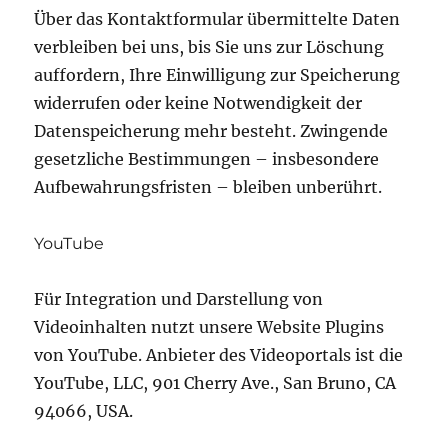
Über das Kontaktformular übermittelte Daten
verbleiben bei uns, bis Sie uns zur Löschung
auffordern, Ihre Einwilligung zur Speicherung
widerrufen oder keine Notwendigkeit der
Datenspeicherung mehr besteht. Zwingende
gesetzliche Bestimmungen – insbesondere
Aufbewahrungsfristen – bleiben unberührt.
YouTube
Für Integration und Darstellung von
Videoinhalten nutzt unsere Website Plugins
von YouTube. Anbieter des Videoportals ist die
YouTube, LLC, 901 Cherry Ave., San Bruno, CA
94066, USA.