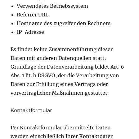
Verwendetes Betriebssystem
Referrer URL
Hostname des zugreifenden Rechners
IP-Adresse
Es findet keine Zusammenführung dieser
Daten mit anderen Datenquellen statt.
Grundlage der Datenverarbeitung bildet Art. 6
Abs. 1 lit. b DSGVO, der die Verarbeitung von
Daten zur Erfüllung eines Vertrags oder
vorvertraglicher Maßnahmen gestattet.
Kontaktformular
Per Kontaktformular übermittelte Daten
werden einschließlich Ihrer Kontaktdaten