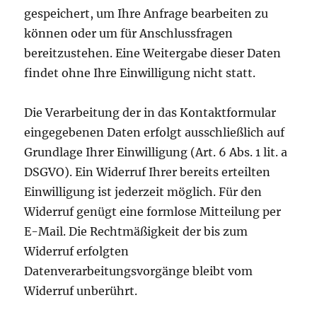
gespeichert, um Ihre Anfrage bearbeiten zu
können oder um für Anschlussfragen
bereitzustehen. Eine Weitergabe dieser Daten
findet ohne Ihre Einwilligung nicht statt.
Die Verarbeitung der in das Kontaktformular
eingegebenen Daten erfolgt ausschließlich auf
Grundlage Ihrer Einwilligung (Art. 6 Abs. 1 lit. a
DSGVO). Ein Widerruf Ihrer bereits erteilten
Einwilligung ist jederzeit möglich. Für den
Widerruf genügt eine formlose Mitteilung per
E-Mail. Die Rechtmäßigkeit der bis zum
Widerruf erfolgten
Datenverarbeitungsvorgänge bleibt vom
Widerruf unberührt.