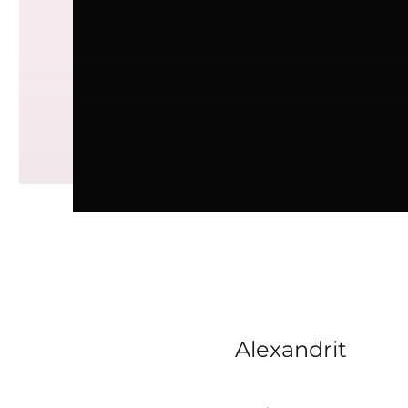
Alexandrit