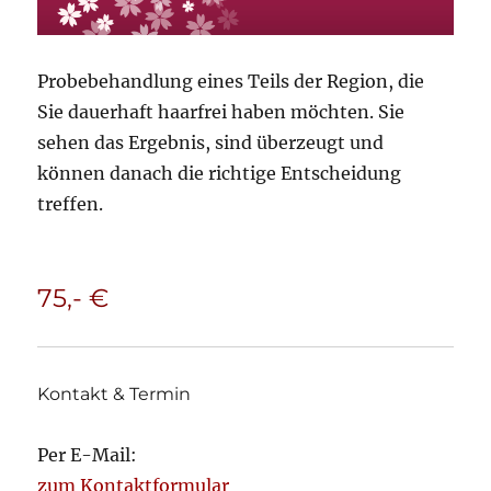
Probebehandlung eines Teils der Region, die
Sie dauerhaft haarfrei haben möchten. Sie
sehen das Ergebnis, sind überzeugt und
können danach die richtige Entscheidung
treffen.
75,- €
Kontakt & Termin
Per E-Mail:
zum Kontaktformular