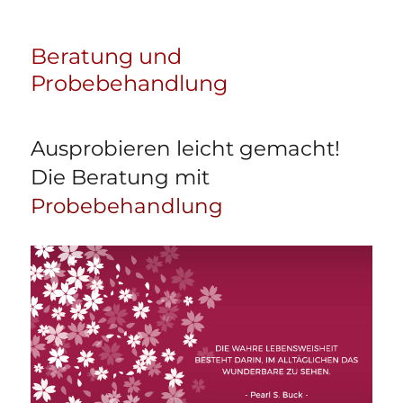
Beratung und
Probebehandlung
Ausprobieren leicht gemacht!
Die Beratung mit
Probebehandlung